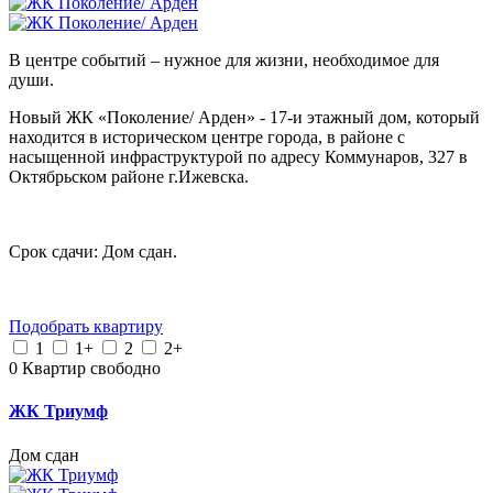
В центре событий – нужное для жизни, необходимое для
души.
Новый ЖК «Поколение/ Арден» - 17-и этажный дом, который
находится в историческом центре города, в районе с
насыщенной инфраструктурой по адресу Коммунаров, 327 в
Октябрьском районе г.Ижевска.
Срок сдачи: Дом сдан.
Подобрать квартиру
1
1+
2
2+
0
Квартир свободно
ЖК Триумф
Дом сдан