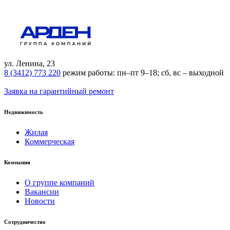
ул. Ленина, 23
8 (3412) 773 220
режим работы:
пн–пт 9–18;
сб, вс – выходной
Заявка на гарантийный ремонт
Недвижимость
Жилая
Коммерческая
Компания
О группе компаний
Вакансии
Новости
Сотрудничество