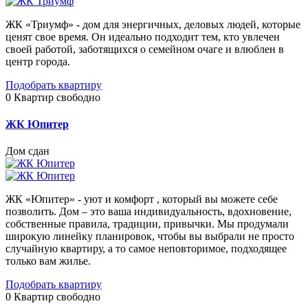
ЖК «Триумф» - дом для энергичных, деловых людей, которые
ценят свое время. Он идеально подходит тем, кто увлечен
своей работой, заботящихся о семейном очаге и влюблен в
центр города.
Подобрать квартиру
0
Квартир свободно
ЖК Юпитер
Дом сдан
ЖК «Юпитер» - уют и комфорт , который вы можете себе
позволить. Дом – это ваша индивидуальность, вдохновение,
собственные правила, традиции, привычки. Мы продумали
широкую линейку планировок, чтобы вы выбрали не просто
случайную квартиру, а то самое неповторимое, подходящее
только вам жилье.
Подобрать квартиру
0
Квартир свободно