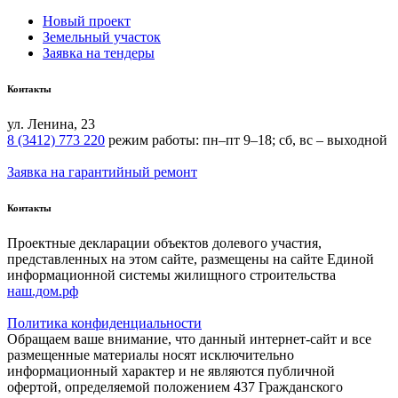
Новый проект
Земельный участок
Заявка на тендеры
Контакты
ул. Ленина, 23
8 (3412) 773 220
режим работы:
пн–пт 9–18;
сб, вс – выходной
Заявка на гарантийный ремонт
Контакты
Проектные декларации объектов долевого участия,
представленных на этом сайте, размещены на сайте Единой
информационной системы жилищного строительства
наш.дом.рф
Политика конфиденциальности
Обращаем ваше внимание, что данный интернет-сайт и все
размещенные материалы носят исключительно
информационный характер и не являются публичной
офертой, определяемой положением 437 Гражданского