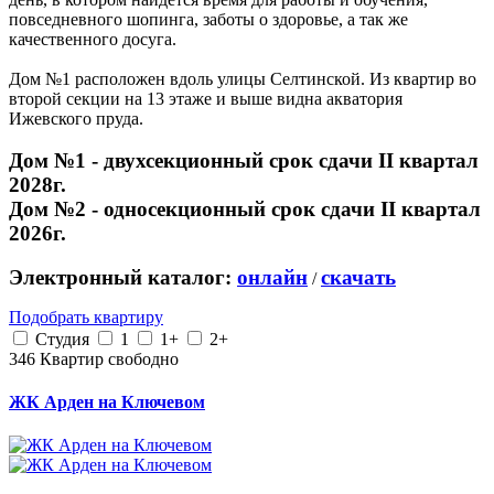
повседневного шопинга, заботы о здоровье, а так же
качественного досуга.
Дом №1 расположен вдоль улицы Селтинской. Из квартир во
второй секции на 13 этаже и выше видна акватория
Ижевского пруда.
Дом №1 - двухсекционный срок сдачи II квартал
2028г.
Дом №2 - односекционный срок сдачи II квартал
2026г.
Электронный каталог:
онлайн
скачать
/
Подобрать квартиру
Студия
1
1+
2+
346
Квартир свободно
ЖК Арден на Ключевом