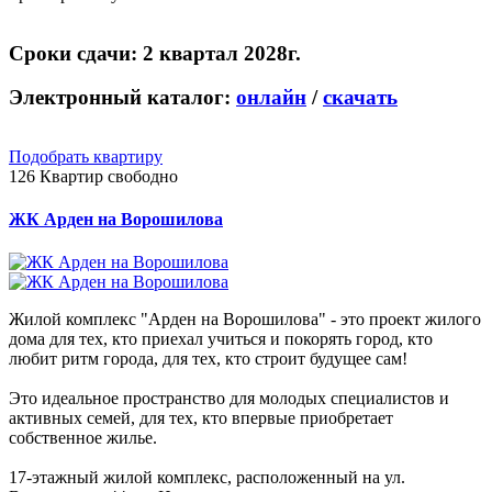
Сроки сдачи: 2 квартал 2028г.
Электронный каталог:
онлайн
/
скачать
Подобрать квартиру
126
Квартир свободно
ЖК Арден на Ворошилова
Жилой комплекс "Арден на Ворошилова" - это проект жилого
дома для тех, кто приехал учиться и покорять город, кто
любит ритм города, для тех, кто строит будущее сам!
Это идеальное пространство для молодых специалистов и
активных семей, для тех, кто впервые приобретает
собственное жилье.
17-этажный жилой комплекс, расположенный на ул.