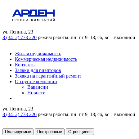
ул. Ленина, 23
8 (3412) 773 220
режим работы:
пн–пт 9–18;
сб, вс – выходной
Жилая недвижимость
Коммерческая недвижимость
Контакты
Заявки для риэлторов
Заявка на гарантийный ремонт
О группе компаний
Вакансии
Новости
ул. Ленина, 23
8 (3412) 773 220
режим работы:
пн–пт 9–18;
сб, вс – выходной
Планируемые
Построенные
Строящиеся