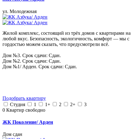
ул. Молодежная
Жилой комплекс, состоящий из трёх домов с квартирами на
любой вкус. Безопасность, экологичность, комфорт — мы с
гордостью можем сказать, что предусмотрели всё.
Дом №3. Срок сдачи: Сдан.
Дом №2. Срок сдачи: Сдан.
Дом №1/ Арден. Срок сдачи: Сдан.
Подобрать квартиру
Студия
1
1+
2
2+
3
0
Квартир свободно
ЖК Поколение/ Арден
Дом сдан