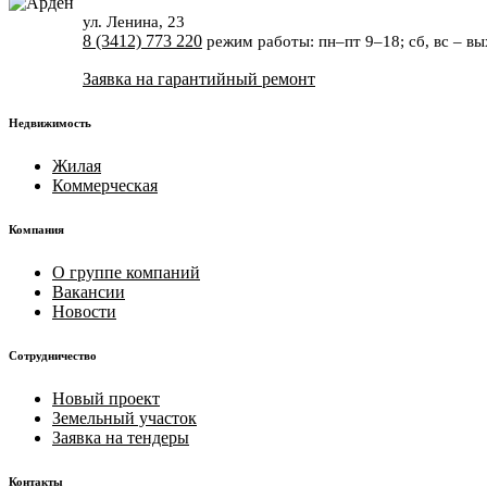
ул. Ленина, 23
8 (3412) 773 220
режим работы:
пн–пт 9–18;
сб, вс – в
Заявка на гарантийный ремонт
Недвижимость
Жилая
Коммерческая
Компания
О группе компаний
Вакансии
Новости
Сотрудничество
Новый проект
Земельный участок
Заявка на тендеры
Контакты