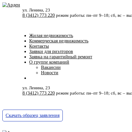
ул. Ленина, 23
8 (3412) 773 220
режим работы:
пн–пт 9–18;
сб, вс – в
Жилая недвижимость
Коммерческая недвижимость
Контакты
Заявки для риэлторов
Заявка на гарантийный ремонт
О группе компаний
Вакансии
Новости
ул. Ленина, 23
8 (3412) 773 220
режим работы:
пн–пт 9–18;
сб, вс – в
Скачать образец заявления